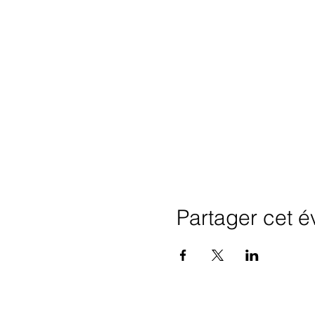
Partager cet 