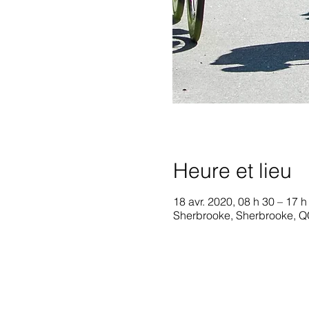
Heure et lieu
18 avr. 2020, 08 h 30 – 17 h
Sherbrooke, Sherbrooke, 