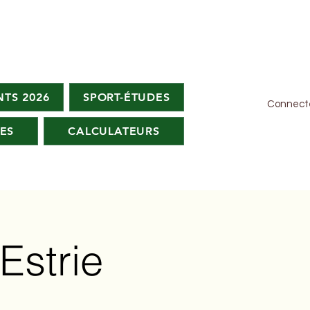
TS 2026
SPORT-ÉTUDES
Connect
ES
CALCULATEURS
Estrie