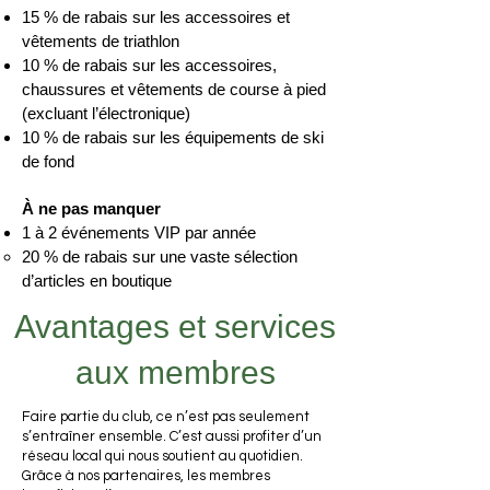
15 % de rabais sur les accessoires et
vêtements de triathlon
10 % de rabais sur les accessoires,
chaussures et vêtements de course à pied
(excluant l’électronique)
10 % de rabais sur les équipements de ski
de fond
À ne pas manquer
1 à 2 événements VIP par année
20 % de rabais sur une vaste sélection
d’articles en boutique
Avantages et services
aux membres
Faire partie du club, ce n’est pas seulement
s’entraîner ensemble. C’est aussi profiter d’un
réseau local qui nous soutient au quotidien.
Grâce à nos partenaires, les membres