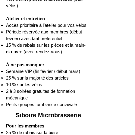
vélos)
Atelier et entretien
Accès prioritaire à l’atelier pour vos vélos
Période réservée aux membres (début
février) avec tarif préférentiel
15 % de rabais sur les pièces et la main-
d’œuvre (avec rendez-vous)
À ne pas manquer
Semaine VIP (fin février / début mars)
25 % sur la majorité des articles
10 % sur les vélos
2 à 3 soirées gratuites de formation
mécanique
Petits groupes, ambiance conviviale
Siboire Microbrasserie
Pour les membres
25 % de rabais sur la bière