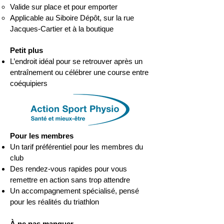
Valide sur place et pour emporter
Applicable au Siboire Dépôt, sur la rue
Jacques-Cartier et à la boutique
Petit plus
L’endroit idéal pour se retrouver après un
entraînement ou célébrer une course entre
coéquipiers
Pour les membres
Un tarif préférentiel pour les membres du
club
Des rendez-vous rapides pour vous
remettre en action sans trop attendre
Un accompagnement spécialisé, pensé
pour les réalités du triathlon
À ne pas manquer