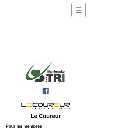
Le Coureur
Pour les membres