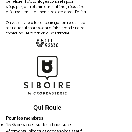
bénéficient d’avantages concrets pour
s’équiper, entretenir leur matériel, récupérer
efficacement… et même relaxer après l’effort.
On vous invite à les encourager en retour : ce
sont eux qui contribuent à faire grandir notre
communauté triathlon à Sherbrooke
Qui Roule
Pour les membres
15 % de rabais sur les chaussures,
vêtements, pièces et accessoires (sauf