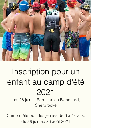
Inscription pour un
enfant au camp d'été
2021
lun. 28 juin
  |  
Parc Lucien Blanchard,
Sherbrooke
Camp d'été pour les jeunes de 6 à 14 ans,
du 28 juin au 20 août 2021