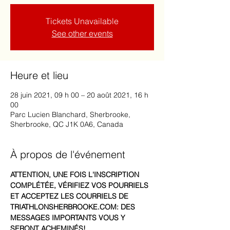
Tickets Unavailable
See other events
Heure et lieu
28 juin 2021, 09 h 00 – 20 août 2021, 16 h
00
Parc Lucien Blanchard, Sherbrooke,
Sherbrooke, QC J1K 0A6, Canada
À propos de l'événement
ATTENTION, UNE FOIS L'INSCRIPTION 
COMPLÉTÉE, VÉRIFIEZ VOS POURRIELS 
ET ACCEPTEZ LES COURRIELS DE 
TRIATHLONSHERBROOKE.COM: DES 
MESSAGES IMPORTANTS VOUS Y 
SERONT ACHEMINÉS!