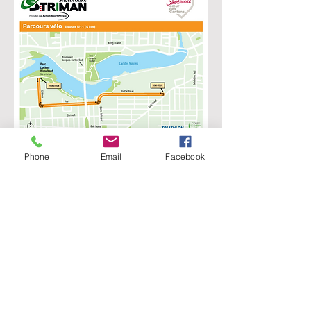
Phone
Email
Facebook