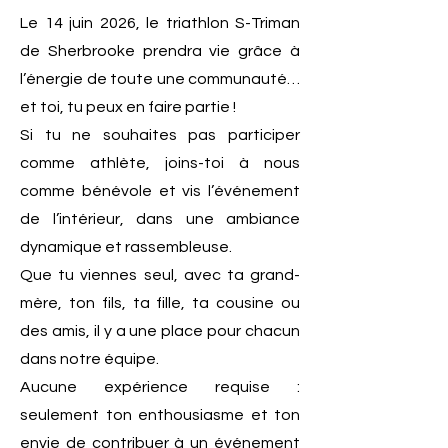
Le 14 juin 2026, le triathlon S-Triman
de Sherbrooke prendra vie grâce à
l’énergie de toute une communauté…
et toi, tu peux en faire partie !
Si tu ne souhaites pas participer
comme athlète, joins-toi à nous
comme bénévole et vis l’événement
de l’intérieur, dans une ambiance
dynamique et rassembleuse.
Que tu viennes seul, avec ta grand-
mère, ton fils, ta fille, ta cousine ou
des amis, il y a une place pour chacun
dans notre équipe.
Aucune expérience requise :
seulement ton enthousiasme et ton
envie de contribuer à un événement