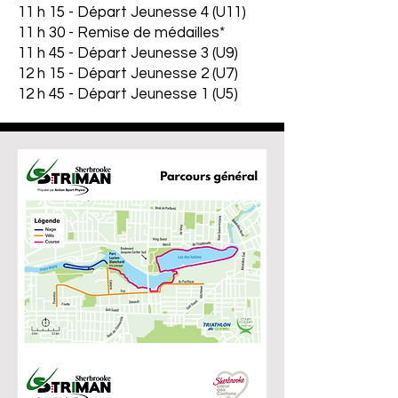
11 h 15 - Départ Jeunesse 4 (U11)
11 h 30 - Remise de médailles*
11 h 45 - Départ Jeunesse 3 (U9)
12 h 15 - Départ Jeunesse 2 (U7)
12 h 45 - Départ Jeunesse 1 (U5)