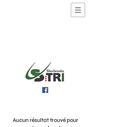
Aucun résultat trouvé pour