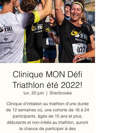
Clinique MON Défi
Triathlon été 2022!
lun. 20 juin
  |  
Sherbrooke
Clinique d’initiation au triathlon d'une durée
de 12 semaines où, une cohorte de 16 à 24
participants, âgés de 15 ans et plus,
débutants et non-initiés au triathlon, auront
la chance de participer à des