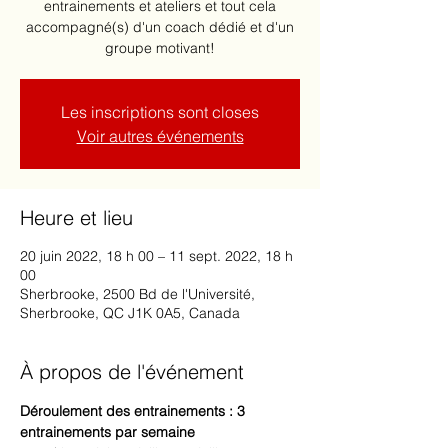
entrainements et ateliers et tout cela
accompagné(s) d'un coach dédié et d'un
groupe motivant!
Les inscriptions sont closes
Voir autres événements
Heure et lieu
20 juin 2022, 18 h 00 – 11 sept. 2022, 18 h
00
Sherbrooke, 2500 Bd de l'Université,
Sherbrooke, QC J1K 0A5, Canada
À propos de l'événement
Déroulement des entrainements : 3 
entrainements par semaine