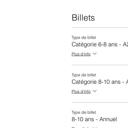
Billets
Type de billet
Catégorie 6-8 ans - 
Plus d'info
Type de billet
Catégorie 8-10 ans -
Plus d'info
Type de billet
8-10 ans - Annuel