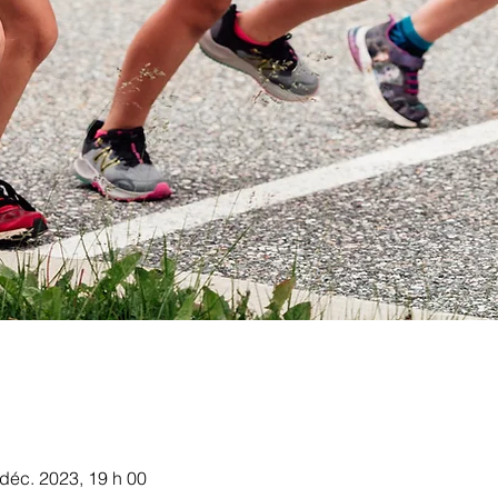
 déc. 2023, 19 h 00