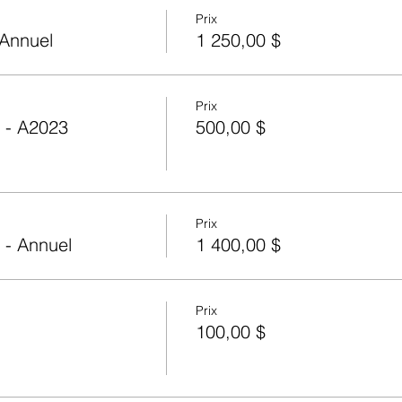
Prix
 Annuel
1 250,00 $
Prix
f - A2023
500,00 $
Prix
 - Annuel
1 400,00 $
Prix
100,00 $