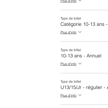
Plus d'info
Type de billet
Catégorie 10-13 ans 
Plus d'info
Type de billet
10-13 ans - Annuel
Plus d'info
Type de billet
U13/15/Jr - régulier -
Plus d'info