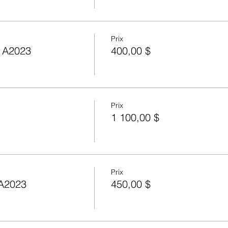
Prix
- A2023
400,00 $
Prix
1 100,00 $
Prix
 A2023
450,00 $