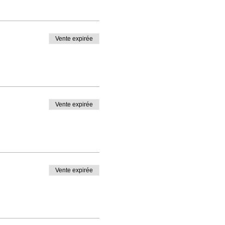
Vente expirée
Vente expirée
Vente expirée