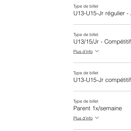
Type de billet
U13-U15-Jr régulier -
Type de billet
U13/15/Jr - Compétiti
Plus d'info
Type de billet
U13-U15-Jr compétitif
Type de billet
Parent 1x/semaine
Plus d'info