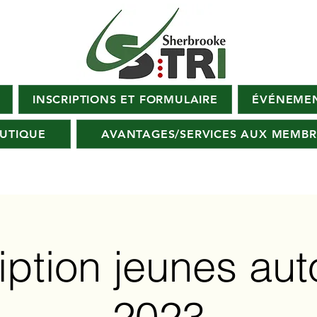
INSCRIPTIONS ET FORMULAIRE
ÉVÉNEMEN
UTIQUE
AVANTAGES/SERVICES AUX MEMBR
ription jeunes au