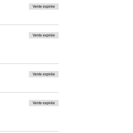
Vente expirée
Vente expirée
Vente expirée
Vente expirée