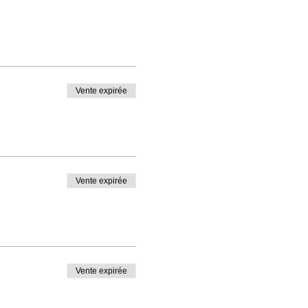
Vente expirée
Vente expirée
Vente expirée