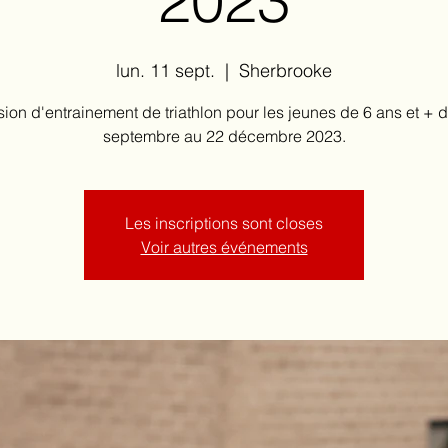
2023
lun. 11 sept.
  |  
Sherbrooke
ion d'entrainement de triathlon pour les jeunes de 6 ans et + 
septembre au 22 décembre 2023.
Les inscriptions sont closes
Voir autres événements