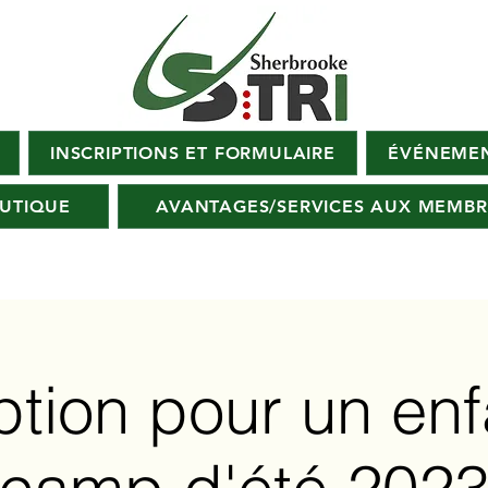
INSCRIPTIONS ET FORMULAIRE
ÉVÉNEMEN
UTIQUE
AVANTAGES/SERVICES AUX MEMBR
ption pour un en