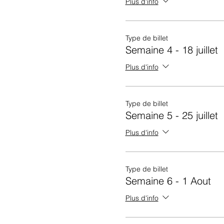
Plus d'info
Type de billet
Semaine 4 - 18 juillet
Plus d'info
Type de billet
Semaine 5 - 25 juillet
Plus d'info
Type de billet
Semaine 6 - 1 Aout
Plus d'info