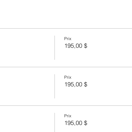
Prix
195,00 $
Prix
195,00 $
Prix
195,00 $