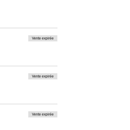
Vente expirée
Vente expirée
Vente expirée