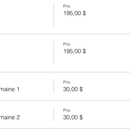
Prix
195,00 $
Prix
195,00 $
Prix
emaine 1
30,00 $
Prix
emaine 2
30,00 $