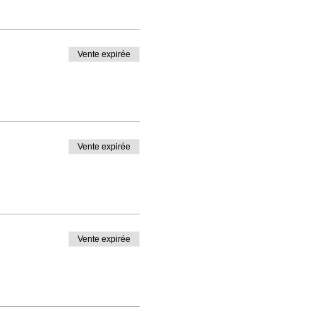
Vente expirée
Vente expirée
Vente expirée