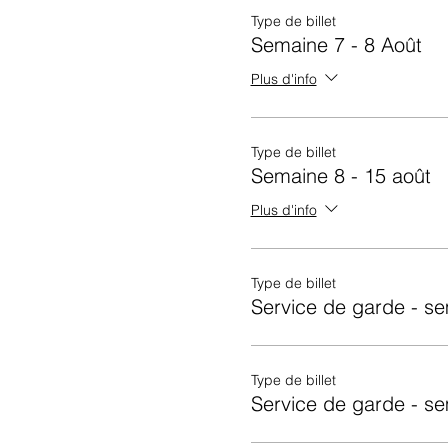
Type de billet
Semaine 7 - 8 Août
Plus d'info
Type de billet
Semaine 8 - 15 août
Plus d'info
Type de billet
Service de garde - s
Type de billet
Service de garde - s