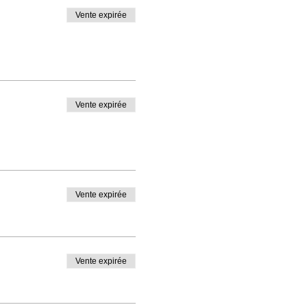
Vente expirée
Vente expirée
Vente expirée
Vente expirée