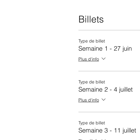
Billets
Type de billet
Semaine 1 - 27 juin
Plus d'info
Type de billet
Semaine 2 - 4 juillet
Plus d'info
Type de billet
Semaine 3 - 11 juillet