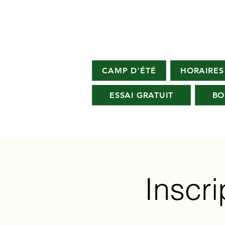
CAMP D'ÉTÉ
HORAIRES
ESSAI GRATUIT
BO
Inscri