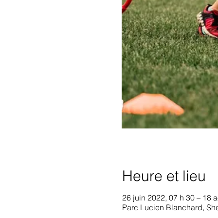
Heure et lieu
26 juin 2022, 07 h 30 – 18 
Parc Lucien Blanchard, Sh