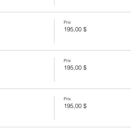
Prix
195,00 $
Prix
195,00 $
Prix
195,00 $