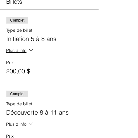
Billets
Complet
Type de billet
Initiation 5 à 8 ans
Plus d'info
Prix
200,00 $
Complet
Type de billet
Découverte 8 à 11 ans
Plus d'info
Prix