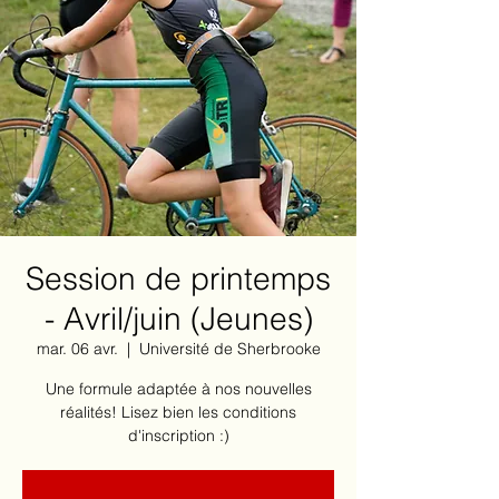
Session de printemps
- Avril/juin (Jeunes)
mar. 06 avr.
  |  
Université de Sherbrooke
Une formule adaptée à nos nouvelles
réalités! Lisez bien les conditions