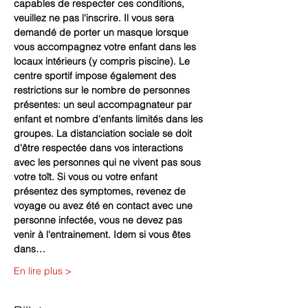
capables de respecter ces conditions, 
veuillez ne pas l'inscrire. Il vous sera 
demandé de porter un masque lorsque 
vous accompagnez votre enfant dans les 
locaux intérieurs (y compris piscine). Le 
centre sportif impose également des 
restrictions sur le nombre de personnes 
présentes: un seul accompagnateur par 
enfant et nombre d'enfants limités dans les 
groupes. La distanciation sociale se doit 
d'être respectée dans vos interactions 
avec les personnes qui ne vivent pas sous 
votre toît. Si vous ou votre enfant 
présentez des symptomes, revenez de 
voyage ou avez été en contact avec une 
personne infectée, vous ne devez pas 
venir à l'entrainement. Idem si vous êtes 
dans…
En lire plus >