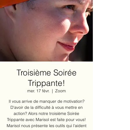
Troisième Soirée
Trippante!
mer. 17 févr.
  |  
Zoom
Il vous arrive de manquer de motivation?
D'avoir de la difficulté à vous mettre en
action? Alors notre troisième Soirée
Trippante avec Marisol est faite pour vous!
Marisol nous présente les outils qui l'aident